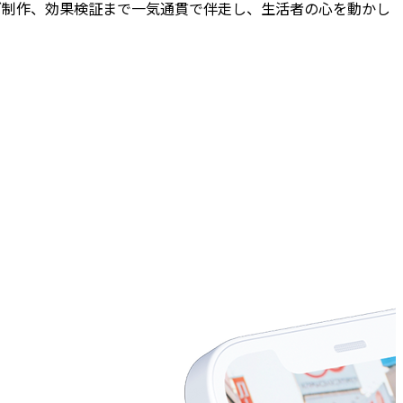
ブ制作、効果検証まで一気通貫で伴走し、生活者の心を動かし