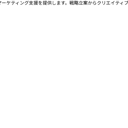
マーケティング支援を提供します。戦略立案からクリエイティ