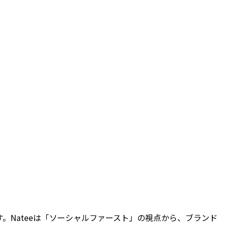
。Nateeは「ソーシャルファースト」の視点から、ブランド