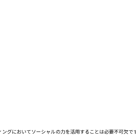
ィングにおいてソーシャルの力を活用することは必要不可欠です