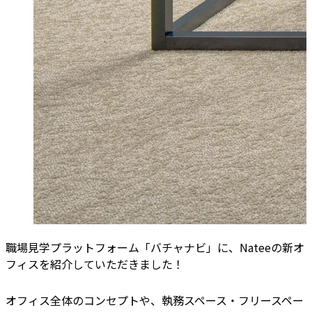
職場見学プラットフォーム「バチャナビ」に、Nateeの新オ
フィスを紹介していただきました！
オフィス全体のコンセプトや、執務スペース・フリースペー