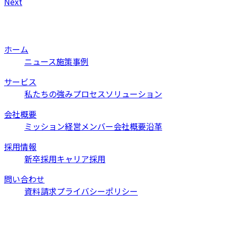
Next
ホーム
ニュース
施策事例
サービス
私たちの強み
プロセス
ソリューション
会社概要
ミッション
経営メンバー
会社概要
沿革
採用情報
新卒採用
キャリア採用
問い合わせ
資料請求
プライバシーポリシー