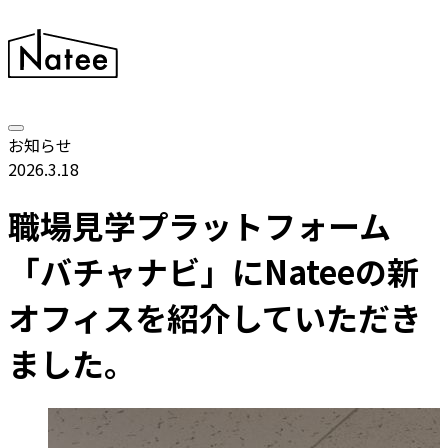
お知らせ
2026.3.18
職場見学プラットフォーム
「バチャナビ」にNateeの新
オフィスを紹介していただき
ました。