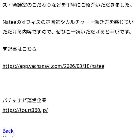
ス・会議室のこだわりなどを丁寧にご紹介いただきました。
Nateeのオフィスの雰囲気やカルチャー・働き方を感じてい
ただける内容ですので、ぜひご一読いただけると幸いです。
▼記事はこちら
https://app.vachanavi.com/2026/03/18/natee
バチャナビ運営企業
https://tours360.jp/
Back