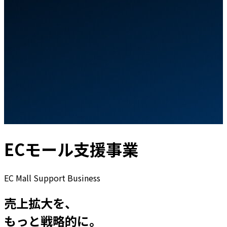
ECモール支援事業
EC Mall Support Business
売上拡大を、
もっと戦略的に。