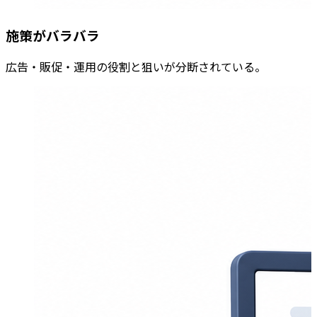
施策がバラバラ
広告・販促・運用の役割と狙いが分断されている。