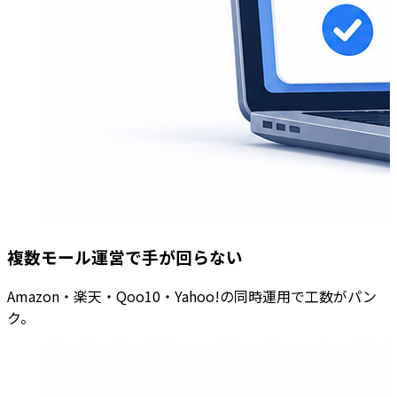
複数モール運営で手が回らない
Amazon・楽天・Qoo10・Yahoo!の同時運用で工数がパン
ク。