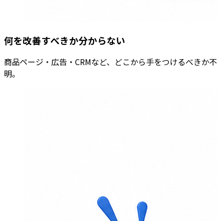
何を改善すべきか分からない
商品ページ・広告・CRMなど、どこから手をつけるべきか不
明。