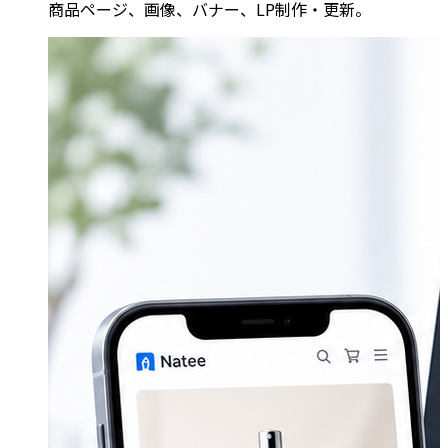
商品ページ、画像、バナー、LP制作・更新。