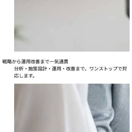
戦略から運用改善まで一気通貫
分析・施策設計・運用・改善まで、ワンストップで対
応します。