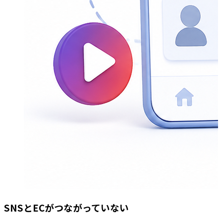
SNSとECがつながっていない