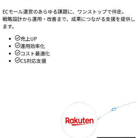
ECモール運営のあらゆる課題に、ワンストップで伴走。
戦略設計から運用・改善まで、成果につながる支援を提供し
ます。
売上UP
運用効率化
コスト最適化
CS対応支援