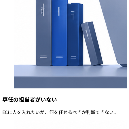
専任の担当者がいない
ECに人を入れたいが、何を任せるべきか判断できない。