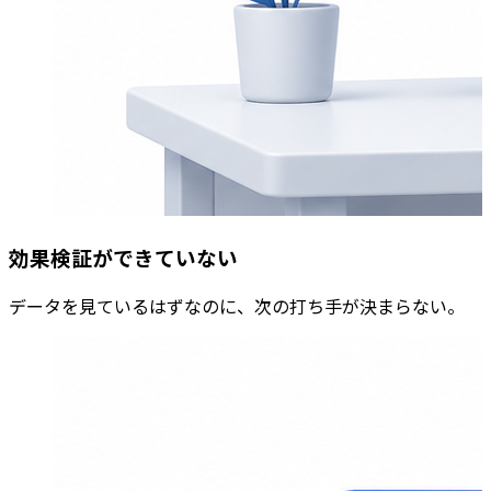
効果検証ができていない
データを見ているはずなのに、次の打ち手が決まらない。