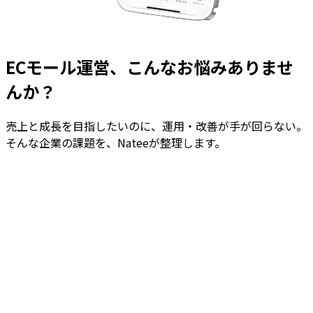
ECモール運営、こんなお悩みありませ
んか？
売上と成長を目指したいのに、運用・改善が手が回らない。
そんな企業の課題を、Nateeが整理します。