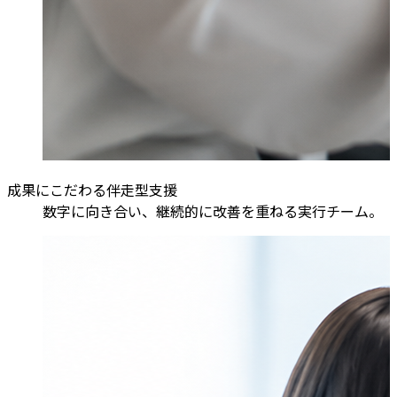
成果にこだわる伴走型支援
数字に向き合い、継続的に改善を重ねる実行チーム。