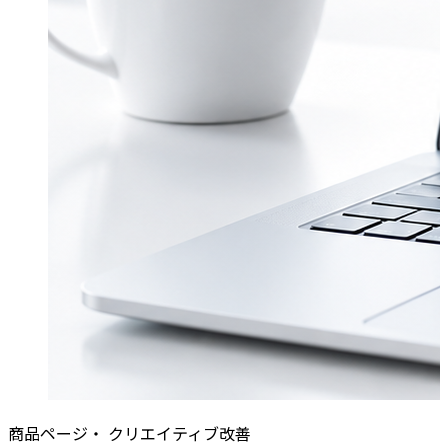
商品ページ・ クリエイティブ改善