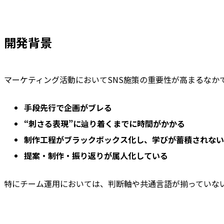
開発背景
マーケティング活動においてSNS施策の重要性が高まるなか
手段先行で企画がブレる
“刺さる表現”に辿り着くまでに時間がかかる
制作工程がブラックボックス化し、学びが蓄積されない
提案・制作・振り返りが属人化している
特にチーム運用においては、判断軸や共通言語が揃っていな