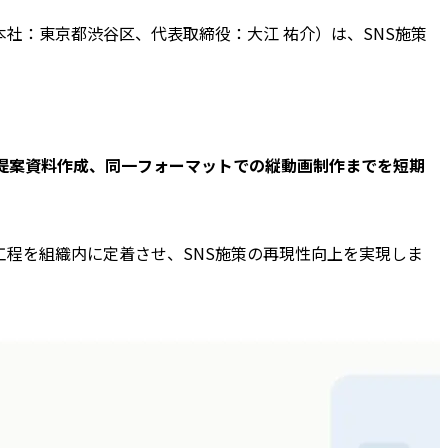
本社：東京都渋谷区、代表取締役：大江 祐介）は、SNS施策
提案資料作成、同一フォーマットでの縦動画制作までを短期
程を組織内に定着させ、SNS施策の再現性向上を実現しま