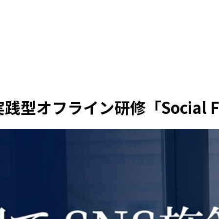
践型オフライン研修「Social F