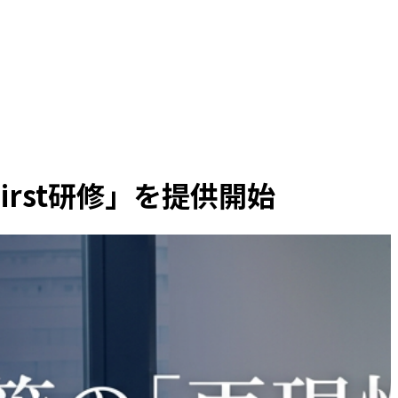
irst研修」を提供開始