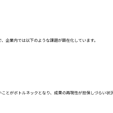
で、企業内では以下のような課題が顕在化しています。
いことがボトルネックとなり、成果の再現性が担保しづらい状