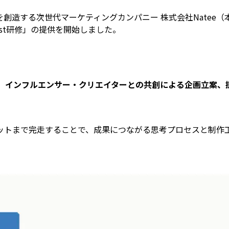
創造する次世代マーケティングカンパニー 株式会社Natee（
irst研修」の提供を開始しました。
ら、インフルエンサー・クリエイターとの共創による企画立案、
ットまで完走することで、成果につながる思考プロセスと制作工