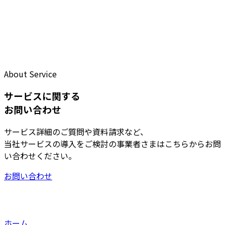
About Service
サービスに関する
お問い合わせ
サービス詳細のご質問や資料請求など、
当社サービスの導入をご検討の事業者さまはこちらからお問
い合わせください。
お問い合わせ
ホーム