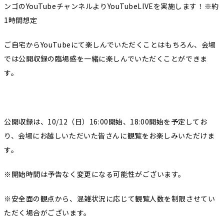
ンゴのYouTubeチャンネルよりYouTubeLIVEを実施します！※約
1時間想定
ご自宅からYouTubeにて楽しんでいただくことはもちろん、会場
では公開収録の臨場感を一緒に楽しんでいただくことができま
す。
公開収録は、10/12（日）16:00開始、18:00開始を予定してお
り、会場にお越しいただいた皆さんに観覧をお楽しみいただけま
す。
※開始時間は予告なく変更になる可能性がございます。
※安全面の観点から、混雑状況に応じて観覧人数を制限させてい
ただく場合がございます。