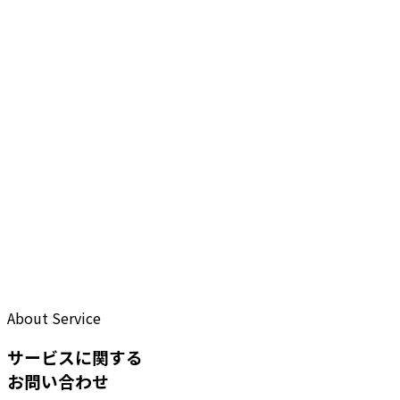
About Service
サービスに関する
お問い合わせ