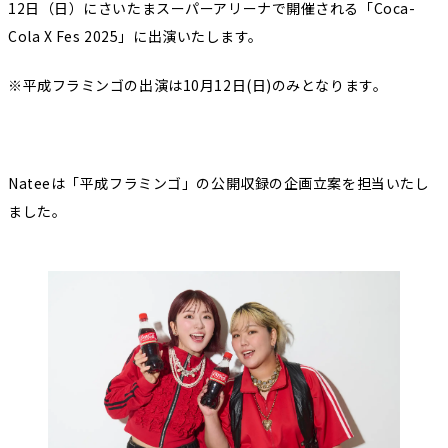
12日（日）にさいたまスーパーアリーナで開催される「Coca-
Cola X Fes 2025」に出演いたします。
※平成フラミンゴの出演は10月12日(日)のみとなります。
Nateeは「平成フラミンゴ」の公開収録の企画立案を担当いたし
ました。