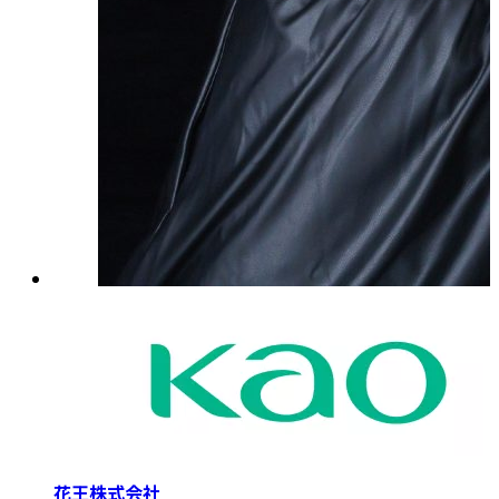
花王株式会社