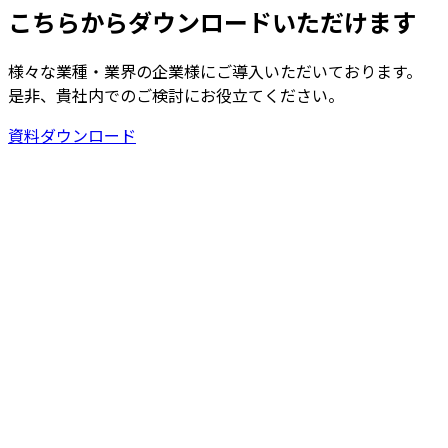
こちらからダウンロードいただけます
様々な業種・業界の企業様にご導入いただいております。
是非、貴社内でのご検討にお役立てください。
資料ダウンロード