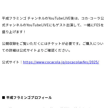
平成フラミンゴ チャンネルのYouTubeLIVE後は、コカ･コーラ公
式チャンネルのYouTubeLIVEにもゲスト出演して、一緒にFESを
盛り上げます！
公開収録をご覧いただくにはチケットが必要です。ご購入につい
ての詳細は公式サイトよりご確認ください。
公式サイト：
https://www.cocacola.jp/cocacolaxfes/2025/
■ 平成フラミンゴプロフィール