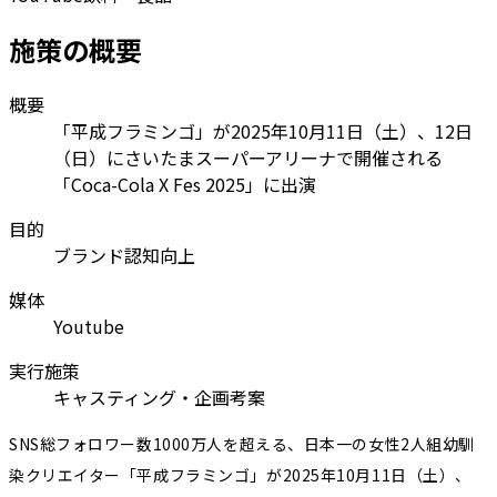
施策の概要
概要
「平成フラミンゴ」が2025年10月11日（土）、12日
（日）にさいたまスーパーアリーナで開催される
「Coca-Cola X Fes 2025」に出演
目的
ブランド認知向上
媒体
Youtube
実行施策
キャスティング・企画考案
SNS総フォロワー数1000万人を超える、日本一の女性2人組幼馴
染クリエイター「平成フラミンゴ」が2025年10月11日（土）、