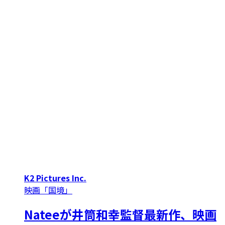
K2 Pictures Inc.
映画「国境」
Nateeが井筒和幸監督最新作、映画