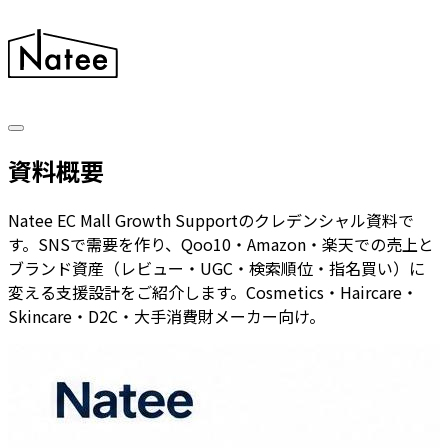
資料概要
Natee EC Mall Growth Supportのクレデンシャル資料で
す。SNSで需要を作り、Qoo10・Amazon・楽天での売上と
ブランド資産（レビュー・UGC・検索順位・指名買い）に
変える支援設計をご紹介します。Cosmetics・Haircare・
Skincare・D2C・大手消費財メーカー向け。