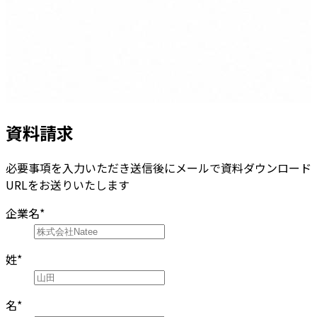
資料請求
必要事項を入力いただき送信後にメールで資料ダウンロード
URLをお送りいたします
企業名
*
姓
*
名
*