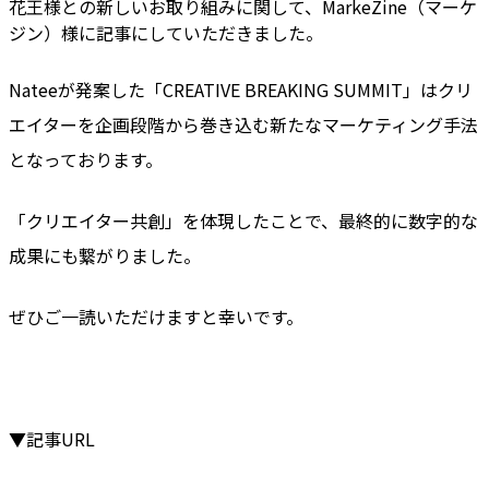
花王様との新しいお取り組みに関して、
MarkeZine（マーケ
ジン）様に記事にしていただきました。
Nateeが発案した「CREATIVE BREAKING SUMMIT」は
クリ
エイターを企画段階から巻き込む新たなマーケティング手法
となっております。
「クリエイター共創」を体現したことで、最終的に数字的な
成果にも繋がりました。
ぜひご一読いただけますと幸いです。
▼記事URL