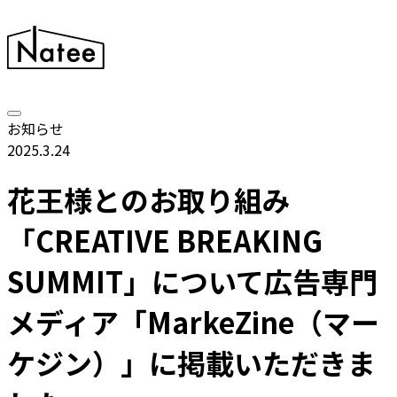
お知らせ
2025.3.24
花王様とのお取り組み
「CREATIVE BREAKING
SUMMIT」について広告専門
メディア「MarkeZine（マー
ケジン）」に掲載いただきま