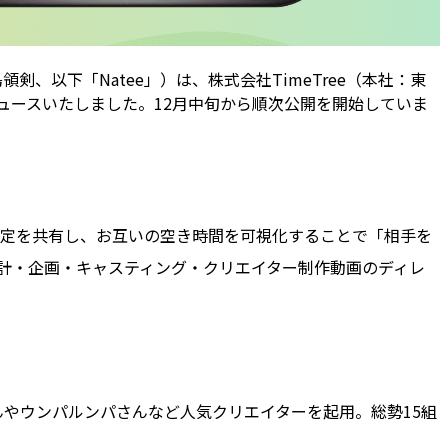
、以下「Natee」）は、株式会社TimeTree（本社：東
ロデュースいたしました。12月中旬から順次公開を開始していま
で予定を共有し、お互いの空き時間を可視化することで「相手を
の設計・企画・キャスティング・クリエイター制作動画のディレ
やウンパルンパさんなど人気クリエイターを起用。総勢15組