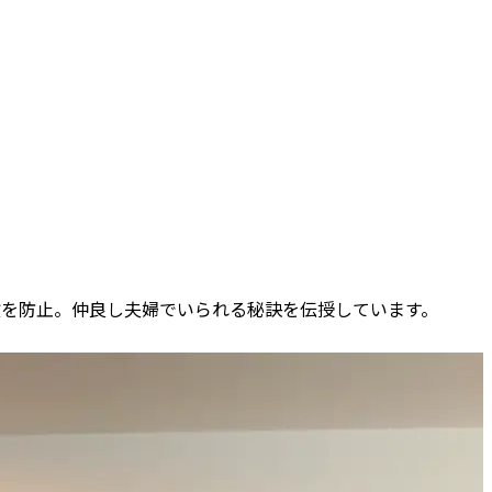
事故を防止。仲良し夫婦でいられる秘訣を伝授しています。