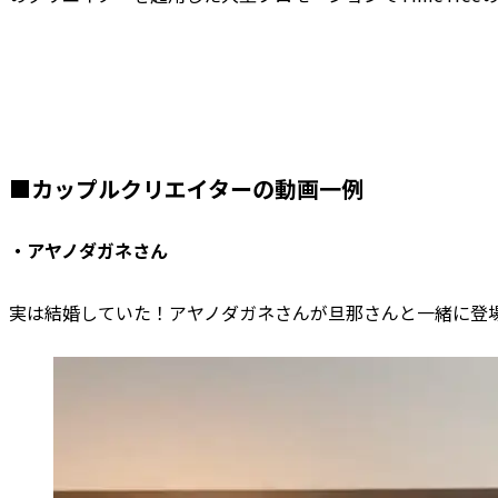
■カップルクリエイターの動画一例
・アヤノダガネさん
実は結婚していた！アヤノダガネさんが旦那さんと一緒に登場