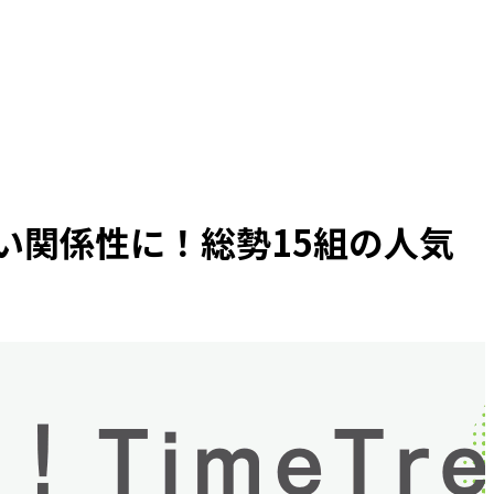
良い関係性に！総勢15組の人気