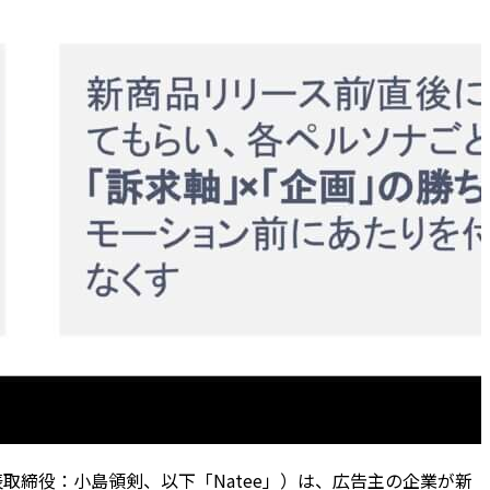
取締役：小島領剣、以下「Natee」）は、広告主の企業が新