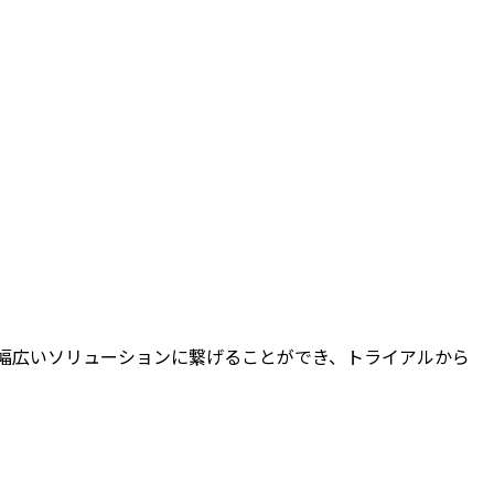
幅広いソリューションに繋げることができ、トライアルから