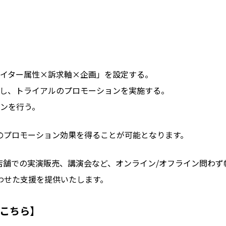
イター属性×訴求軸×企画」を設定する。
し、トライアルのプロモーションを実施する。
ンを行う。
のプロモーション効果を得ることが可能となります。
店舗での実演販売、講演会など、オンライン/オフライン問わず
わせた支援を提供いたします。
こちら】