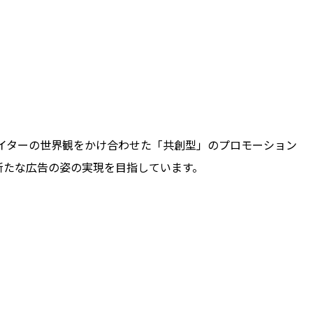
エイターの世界観をかけ合わせた「共創型」のプロモーション
新たな広告の姿の実現を目指しています。