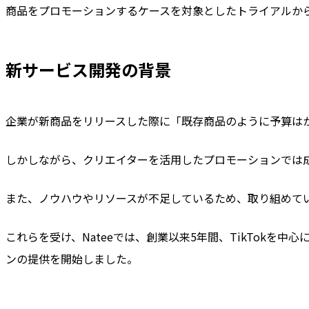
商品をプロモーションするケースを対象としたトライアルか
新サービス開発の背景
企業が新商品をリリースした際に「既存商品のように予算は
しかしながら、クリエイターを活用したプロモーションでは
また、ノウハウやリソースが不足しているため、取り組めて
これらを受け、Nateeでは、創業以来5年間、TikTok
ンの提供を開始しました。