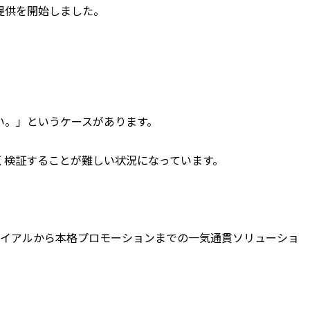
提供を開始しました。
い。」というケースがあります。
く検証することが難しい状況になっています。
トライアルから本格プロモーションまでの一気通貫ソリューショ