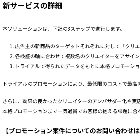
新サービスの詳細
本ソリューションは、下記の3ステップで進行します。
広告主の新商品のターゲットそれぞれに対して「クリエ
各検証の軸に合わせて複数名のクリエイターをアサイン
トライアルで得られたデータをもとに本格プロモーショ
トライアルのプロモーションにより、最低限のコストで最高
さらに、効果の良かったクリエイターのアンバサダー化や実
本格プロモーションまで一気通貫でお客様の抱える課題に合
【プロモーション案件についてのお問い合わせは