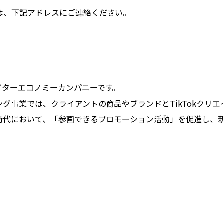
は、下記アドレスにご連絡ください。
イターエコノミーカンパニーです。
グ事業では、クライアントの商品やブランドとTikTokクリ
る時代において、「参画できるプロモーション活動」を促進し、