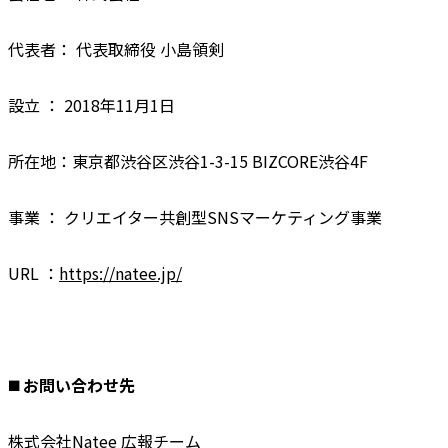
代表者： 代表取締役 小島領剣
設立 ： 2018年11月1日
所在地：東京都渋谷区渋谷1-3-15 BIZCORE渋谷4F
事業 ： クリエイター共創型SNSマーケティング事業
URL ：
https://natee.jp/
◼️ お問い合わせ先
株式会社Natee 広報チーム