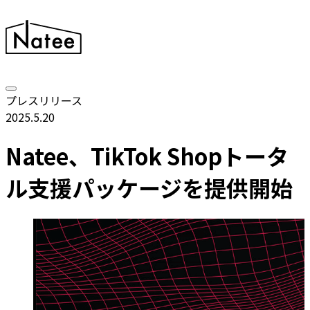
プレスリリース
2025.5.20
Natee、TikTok Shopトータ
ル支援パッケージを提供開始