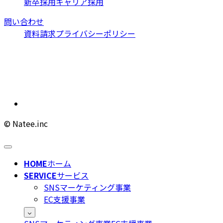
新卒採用
キャリア採用
問い合わせ
資料請求
プライバシーポリシー
© Natee.inc
HOME
ホーム
SERVICE
サービス
SNSマーケティング事業
EC支援事業