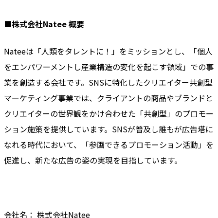
■株式会社Natee 概要
Nateeは「人類をタレントに！」をミッションとし、「個人
をエンパワーメントし産業構造の変化を起こす領域」での事
業を創造する会社です。SNSに特化したクリエイター共創型
マーケティング事業では、クライアントの商品やブランドと
クリエイターの世界観をかけ合わせた「共創型」のプロモー
ション施策を提供しています。SNSが普及し誰もが広告塔に
なれる時代において、「参画できるプロモーション活動」を
促進し、新たな広告の姿の実現を目指しています。
会社名： 株式会社Natee