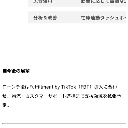
■今後の展望
ローンチ後はFulfillment by TikTok（FBT）導入に合わ
せ、物流・カスタマーサポート連携まで支援領域を拡張予
定。