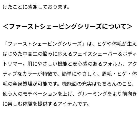
けたことに感謝しております。
＜ファーストシェービングシリーズについて＞
「ファーストシェービングシリーズ」は、ヒゲや体毛が生え
はじめた中高生の悩みに応えるフェイスシェーバー＆ボディ
トリマー。肌にやさしい機能と安心感のあるフォルム、アク
ティブなカラーが特徴で、簡単にやさしく、眉毛・ヒゲ・体
毛の全身処理が可能です。機能面の充実はもちろんのこと、
使う人のモチベーションを上げ、グルーミングをより前向き
に楽しむ体験を提供するアイテムです。