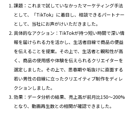
課題：これまで試していなかったマーケティング手法
として、「TikTok」に着目し、相談できるパートナー
として、当社にお声がけいただきました。
具体的なアクション：TikTokが持つ短い時間で深い情
報を届けられる力を活かし、生活者目線で商品の便益
を伝えることを提案。その上で、生活者と親和性が高
く、商品の使用感や体験を伝えられるクリエイターを
選定しました。その上で、思春期や垢抜けに直面する
若い男性の目線に立ったクリエイティブ制作をディレ
クションしました。
効果：データ分析の結果、売上高が前月比150〜200%
となり、動画再生数との相関が確認できました。