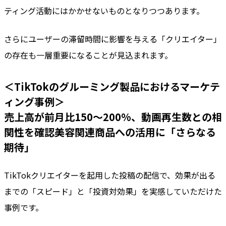
ティング活動にはかかせないものとなりつつあります。
さらにユーザーの滞留時間に影響を与える「クリエイター」
の存在も一層重要になることが見込まれます。
＜TikTokのグルーミング製品におけるマーケテ
ィング事例＞
売上高が前月比150〜200%、動画再生数との相
関性を確認
美容関連商品への活用に「さらなる
期待」
TikTokクリエイターを起用した投稿の配信で、効果が出る
までの「スピード」と「投資対効果」を実感していただけた
事例です。