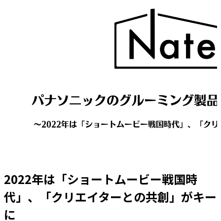
2022年は「ショートムービー戦国時
代」、「クリエイターとの共創」がキー
に