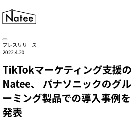
プレスリリース
2022.4.20
TikTokマーケティング支援の
Natee、 パナソニックのグル
ーミング製品での導入事例を
発表