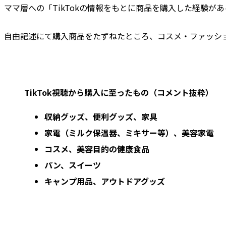
ママ層への「TikTokの情報をもとに商品を購入した経験が
自由記述にて購入商品をたずねたところ、コスメ・ファッシ
TikTok視聴から購入に至ったもの（コメント抜粋）
収納グッズ、便利グッズ、家具
家電（ミルク保温器、ミキサー等）、美容家電
コスメ、美容目的の健康食品
パン、スイーツ
キャンプ用品、アウトドアグッズ