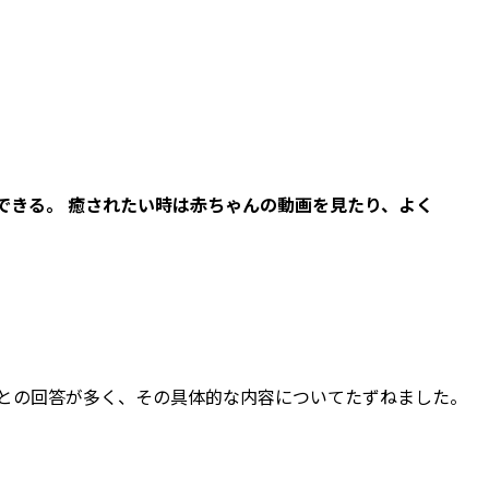
できる。 癒されたい時は赤ちゃんの動画を見たり、よく
るとの回答が多く、その具体的な内容についてたずねました。