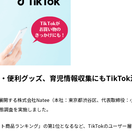
・便利グッズ、育児情報収集にもTikTok
展開する株式会社Natee（本社：東京都渋谷区、代表取締役：小
実態調査を実施しました。
「ヒット商品ランキング」の第1位となるなど、TikTokのユー