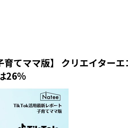
：子育てママ版】 クリエイターエ
は26%