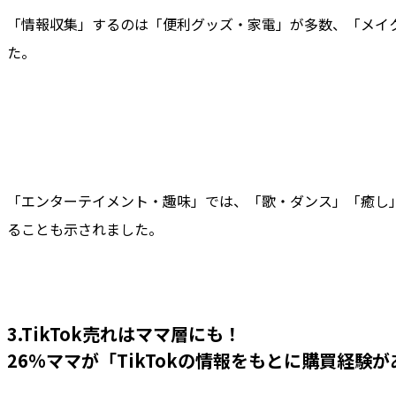
「情報収集」するのは「便利グッズ・家電」が多数、「メイ
た。
「エンターテイメント・趣味」では、「歌・ダンス」「癒し
ることも示されました。
3.TikTok売れはママ層にも！
26%ママが「TikTokの情報をもとに購買経験