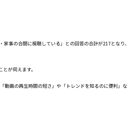
・家事の合間に視聴している」との回答の合計が217となり、
ことが伺えます。
しめる「動画の再生時間の短さ」や「トレンドを知るのに便利」な