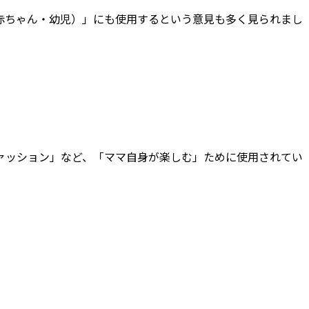
赤ちゃん・幼児）」にも使用するという意見も多く見られまし
ァッション」など、「ママ自身が楽しむ」ために使用されてい