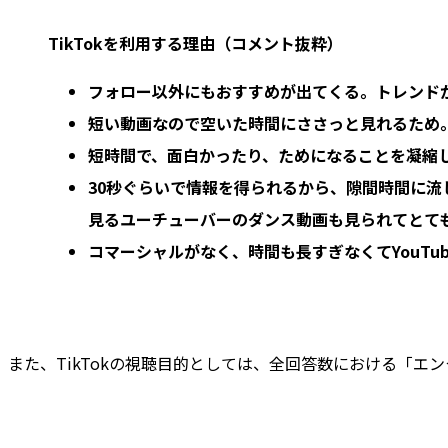
TikTokを利用する理由（コメント抜粋）
フォロー以外にもおすすめが出てくる。トレンドが
短い動画なので空いた時間にささっと見れるため
短時間で、面白かったり、ためになることを凝縮
30秒ぐらいで情報を得られるから、隙間時間に流
見るユーチューバーのダンス動画も見られてとて
コマーシャルがなく、時間も長すぎなくてYouTu
また、TikTokの視聴目的としては、全回答数における「