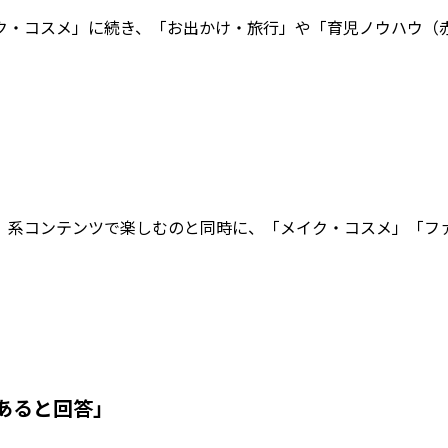
ク・コスメ」に続き、「お出かけ・旅行」や「育児ノウハウ（
」系コンテンツで楽しむのと同時に、「メイク・コスメ」「フ
があると回答」