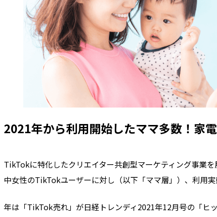
2021年から利用開始したママ多数！
家電
TikTokに特化したクリエイター共創型マーケティング事業を
中女性のTikTokユーザーに対し（以下「ママ層」）、利用
年は「TikTok売れ」が日経トレンディ2021年12月号の