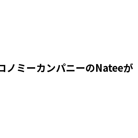
コノミーカンパニーのNateeが