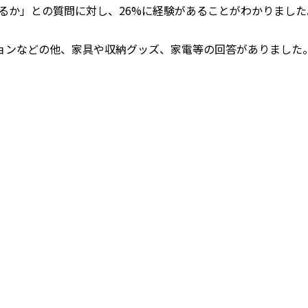
あるか」との質問に対し、26%に経験があることがわかりました
ョンなどの他、家具や収納グッズ、家電等の回答がありました